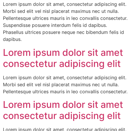
Lorem ipsum dolor sit amet, consectetur adipiscing elit.
Morbi sed elit vel nisl placerat maximus nec ut nulla.
Pellentesque ultrices mauris in leo convallis consectetur.
Suspendisse posuere interdum felis id dapibus.
Phasellus ultrices posuere neque nec bibendum felis id
dapibus.
Lorem ipsum dolor sit amet
consectetur adipiscing elit
Lorem ipsum dolor sit amet, consectetur adipiscing elit.
Morbi sed elit vel nisl placerat maximus nec ut nulla.
Pellentesque ultrices mauris in leo convallis consectetur.
Lorem ipsum dolor sit amet
consectetur adipiscing elit
Lorem ipsum dolor sit amet, consectetur adipiscing elit.