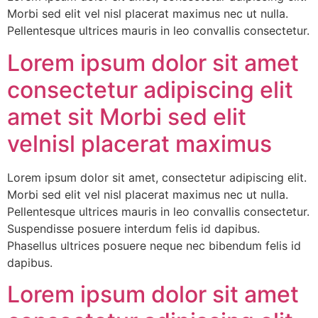
Morbi sed elit vel nisl placerat maximus nec ut nulla.
Pellentesque ultrices mauris in leo convallis consectetur.
Lorem ipsum dolor sit amet
consectetur adipiscing elit
amet sit Morbi sed elit
velnisl placerat maximus
Lorem ipsum dolor sit amet, consectetur adipiscing elit.
Morbi sed elit vel nisl placerat maximus nec ut nulla.
Pellentesque ultrices mauris in leo convallis consectetur.
Suspendisse posuere interdum felis id dapibus.
Phasellus ultrices posuere neque nec bibendum felis id
dapibus.
Lorem ipsum dolor sit amet