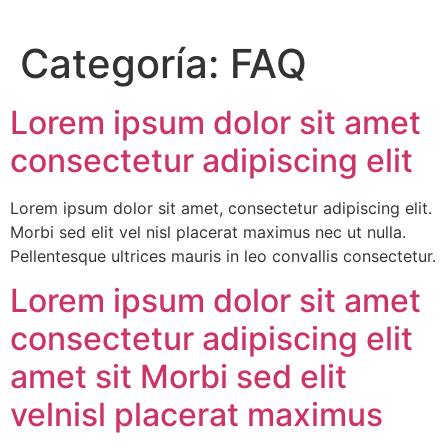
Categoría:
FAQ
Lorem ipsum dolor sit amet
consectetur adipiscing elit
Lorem ipsum dolor sit amet, consectetur adipiscing elit.
Morbi sed elit vel nisl placerat maximus nec ut nulla.
Pellentesque ultrices mauris in leo convallis consectetur.
Lorem ipsum dolor sit amet
consectetur adipiscing elit
amet sit Morbi sed elit
velnisl placerat maximus