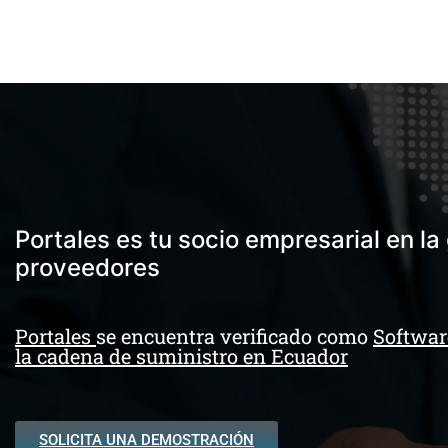
Portales es tu socio empresarial en la
proveedores
Portales
se encuentra verificado como
Softwar
la cadena de suministro en Ecuador
SOLICITA UNA DEMOSTRACIÓN