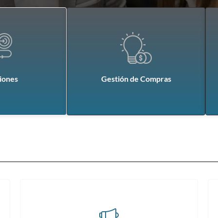
ciones
Gestión de Compras