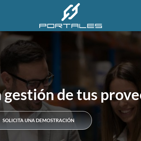
a gestión de tus prov
SOLICITA UNA DEMOSTRACIÓN