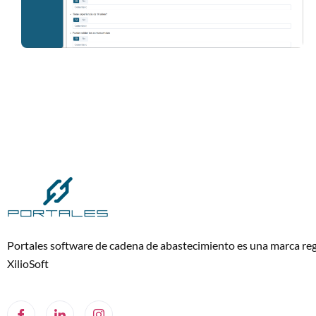
Portales software de cadena de abastecimiento es una marca reg
XilioSoft