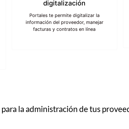
digitalización
Portales te permite digitalizar la
información del proveedor, manejar
facturas y contratos en línea
s para la administración de tus prove