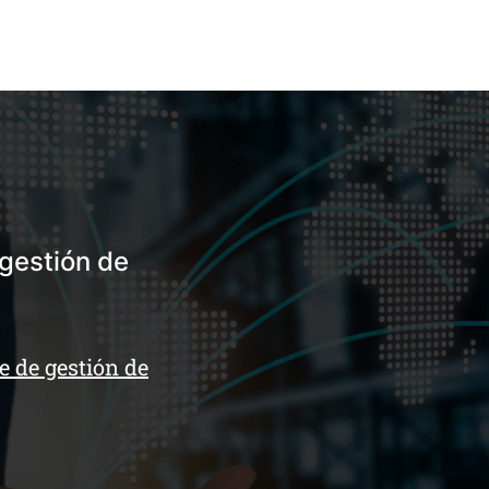
 gestión de
e de gestión de