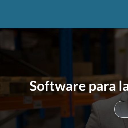
Software para l