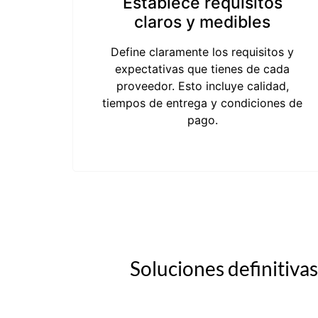
Establece requisitos
claros y medibles
Define claramente los requisitos y
expectativas que tienes de cada
proveedor. Esto incluye calidad,
tiempos de entrega y condiciones de
pago.
Soluciones definitiva