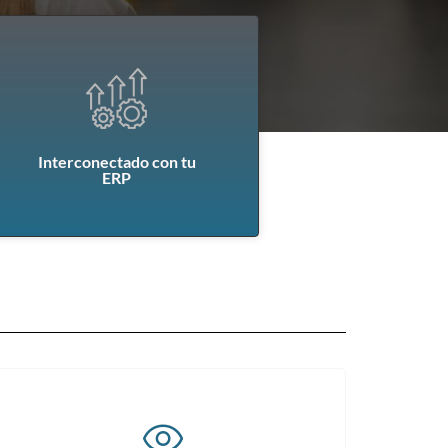
Interconectado con tu
ERP