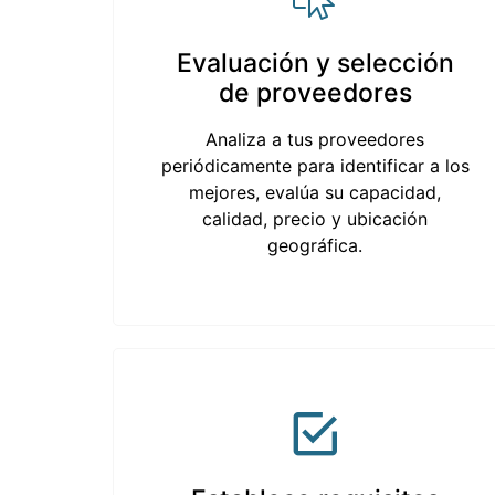
Evaluación y selección
de proveedores
Analiza a tus proveedores
periódicamente para identificar a los
mejores, evalúa su capacidad,
calidad, precio y ubicación
geográfica.