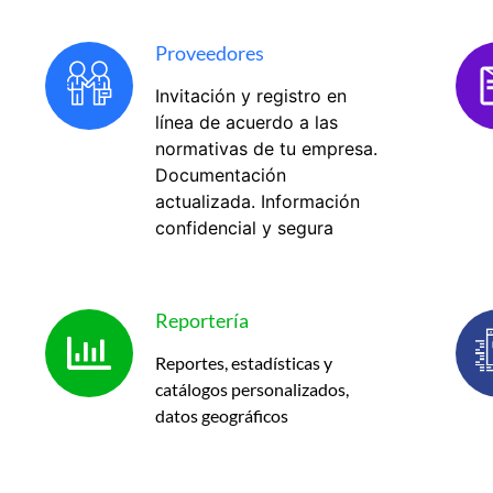
Proveedores
Invitación y registro en
línea de acuerdo a las
normativas de tu empresa.
Documentación
actualizada. Información
confidencial y segura
Reportería
Reportes, estadísticas y
catálogos personalizados,
datos geográficos