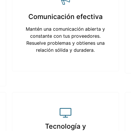
Comunicación efectiva
Mantén una comunicación abierta y
constante con tus proveedores.
Resuelve problemas y obtienes una
relación sólida y duradera.
Tecnología y