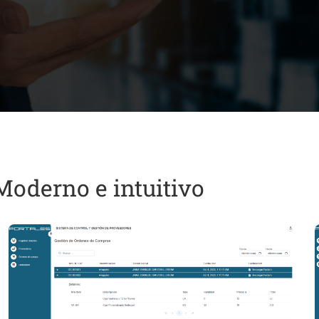
Moderno e intuitivo