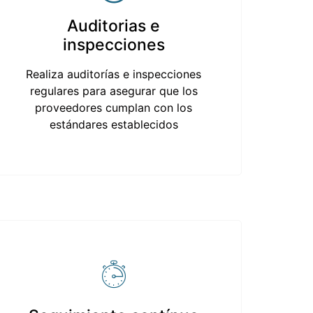
Auditorias e
inspecciones
Realiza auditorías e inspecciones
regulares para asegurar que los
proveedores cumplan con los
estándares establecidos