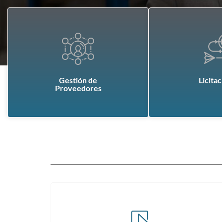
Gestión de
Licita
Proveedores